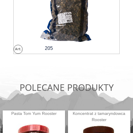
205
POLECANE PRODUKTY
Pasta Tom Yum Rooster
Koncentrat z tamaryndowca
Rooster