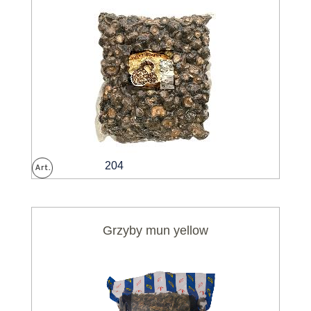
204
Grzyby mun yellow