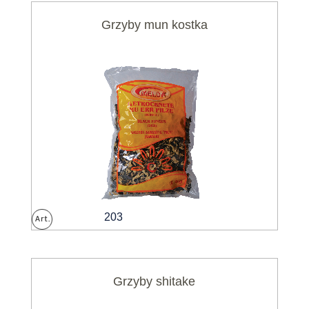
Grzyby mun kostka
203
Grzyby shitake