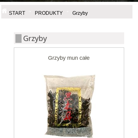
START
PRODUKTY
Grzyby
Grzyby
Grzyby mun całe