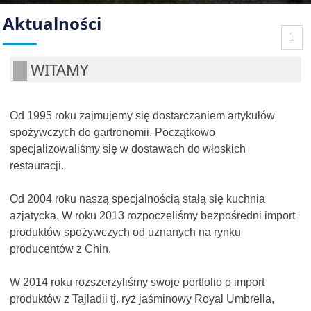
Aktualności
1
WITAMY
Od 1995 roku zajmujemy się dostarczaniem artykułów
spożywczych do gartronomii. Początkowo
specjalizowaliśmy się w dostawach do włoskich
restauracji.
Od 2004 roku naszą specjalnością stałą się kuchnia
azjatycka. W roku 2013 rozpoczeliśmy bezpośredni import
produktów spożywczych od uznanych na rynku
producentów z Chin.
W 2014 roku rozszerzyliśmy swoje portfolio o import
produktów z Tajladii tj. ryż jaśminowy Royal Umbrella,